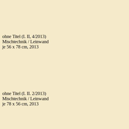
ohne Titel (I. II, 4/2013)
Mischtechnik / Leinwand
je 56 x 78 cm, 2013
ohne Titel (I. II. 2/2013)
Mischtechnik / Leinwand
je 78 x 56 cm, 2013