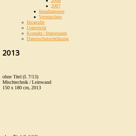
2008
2007
Installationen
Vermischtes
Biografie
Unterricht
Kontakt / Impressum
Datenschutzerklärung
2013
ohne Titel (I. 7/13)
Mischtechnik / Leinwand
150 x 180 cm, 2013