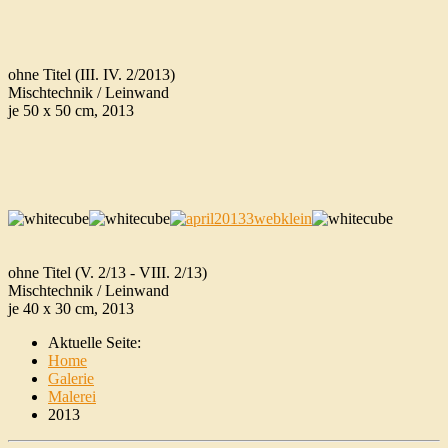
ohne Titel (III. IV. 2/2013)
Mischtechnik / Leinwand
je 50 x 50 cm, 2013
ohne Titel (V. 2/13 - VIII. 2/13)
Mischtechnik / Leinwand
je 40 x 30 cm, 2013
Aktuelle Seite:
Home
Galerie
Malerei
2013