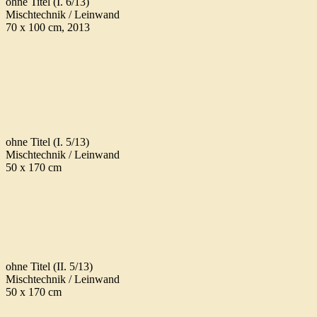
ohne Titel (I. 6/13)
Mischtechnik / Leinwand
70 x 100 cm, 2013
ohne Titel (I. 5/13)
Mischtechnik / Leinwand
50 x 170 cm
ohne Titel (II. 5/13)
Mischtechnik / Leinwand
50 x 170 cm