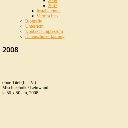
2008
2007
Installationen
Vermischtes
Biografie
Unterricht
Kontakt / Impressum
Datenschutzerklärung
2008
ohne Titel (I. - IV.)
Mischtechnik / Leinwand
je 50 x 50 cm, 2008